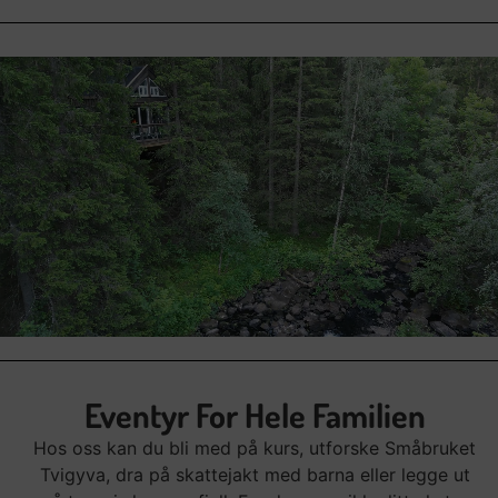
Eventyr For Hele Familien
Hos oss kan du bli med på kurs, utforske Småbruket
Tvigyva, dra på skattejakt med barna eller legge ut