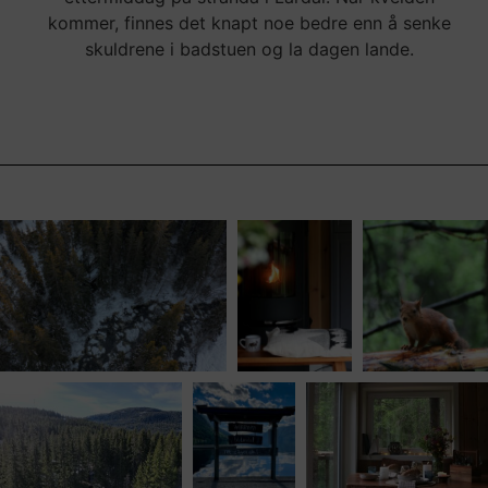
kommer, finnes det knapt noe bedre enn å senke
skuldrene i badstuen og la dagen lande.