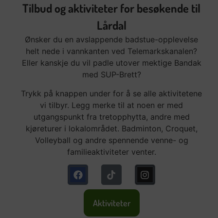
Tilbud og aktiviteter for besøkende til
Lårdal
Ønsker du en avslappende badstue-opplevelse
helt nede i vannkanten ved Telemarkskanalen?
Eller kanskje du vil padle utover mektige Bandak
med SUP-Brett?
Trykk på knappen under for å se alle aktivitetene
vi tilbyr. Legg merke til at noen er med
utgangspunkt fra tretopphytta, andre med
kjøreturer i lokalområdet. Badminton, Croquet,
Volleyball og andre spennende venne- og
familieaktiviteter venter.
Aktiviteter